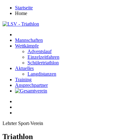
Startseite
Home
Mannschaften
Wettkämpfe
Adventslauf
Einzelzeitfahren
Schülertriathlon
Aktuelles
Langdistanzen
Training
Ansprechpartner
Lehrter Sport-Verein
Triathlon