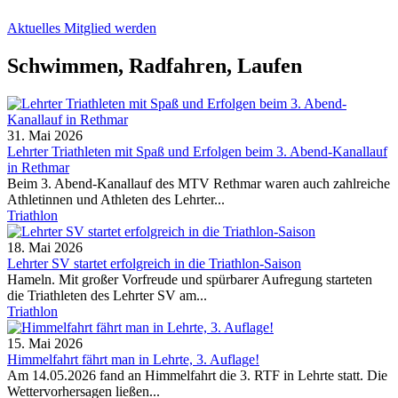
Aktuelles
Mitglied werden
Schwimmen, Radfahren, Laufen
31. Mai 2026
Lehrter Triathleten mit Spaß und Erfolgen beim 3. Abend-Kanallauf
in Rethmar
Beim 3. Abend-Kanallauf des MTV Rethmar waren auch zahlreiche
Athletinnen und Athleten des Lehrter...
Triathlon
18. Mai 2026
Lehrter SV startet erfolgreich in die Triathlon-Saison
Hameln. Mit großer Vorfreude und spürbarer Aufregung starteten
die Triathleten des Lehrter SV am...
Triathlon
15. Mai 2026
Himmelfahrt fährt man in Lehrte, 3. Auflage!
Am 14.05.2026 fand an Himmelfahrt die 3. RTF in Lehrte statt. Die
Wettervorhersagen ließen...